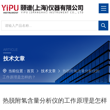
ARTICLE
技术文章
当前位置：
首页
技术文章
热脱附氢含量分析仪的
工作原理是怎样的？
热脱附氢含量分析仪的工作原理是怎样