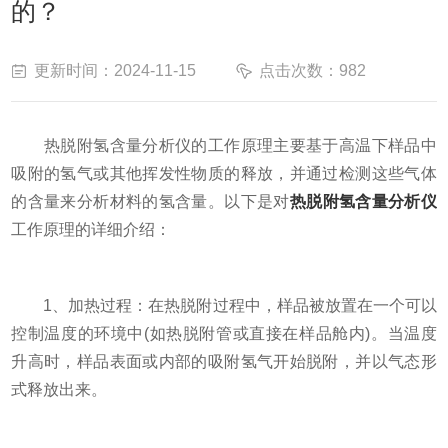
的？
更新时间：2024-11-15
点击次数：982
热脱附氢含量分析仪的工作原理主要基于高温下样品中
吸附的氢气或其他挥发性物质的释放，并通过检测这些气体
的含量来分析材料的氢含量。以下是对
热脱附氢含量分析仪
工作原理的详细介绍：
1、加热过程：在热脱附过程中，样品被放置在一个可以
控制温度的环境中(如热脱附管或直接在样品舱内)。当温度
升高时，样品表面或内部的吸附氢气开始脱附，并以气态形
式释放出来。