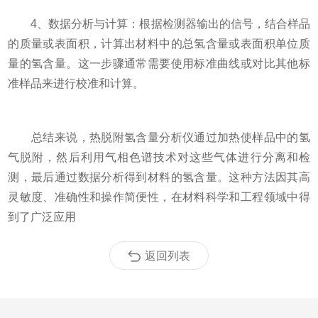
4、数据分析与计算：根据检测器输出的信号，结合样品
的质量或表面积，计算出材料中的总氢含量或表面积单位质
量的氢含量。这一步骤通常需要使用标准曲线或对比其他标
准样品来进行校准和计算。
总结来说，热脱附氢含量分析仪通过加热使样品中的氢
气脱附，然后利用气相色谱技术对这些气体进行分离和检
测，最后通过数据分析得到材料的氢含量。这种方法因其高
灵敏度、准确性和操作简便性，在材料科学和工程领域中得
到了广泛应用
返回列表