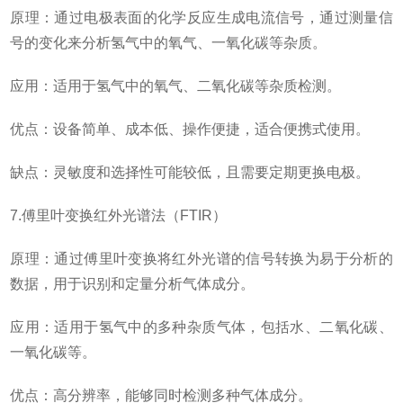
原理：通过电极表面的化学反应生成电流信号，通过测量信
号的变化来分析氢气中的氧气、一氧化碳等杂质。
应用：适用于氢气中的氧气、二氧化碳等杂质检测。
优点：设备简单、成本低、操作便捷，适合便携式使用。
缺点：灵敏度和选择性可能较低，且需要定期更换电极。
7.傅里叶变换红外光谱法（FTIR）
原理：通过傅里叶变换将红外光谱的信号转换为易于分析的
数据，用于识别和定量分析气体成分。
应用：适用于氢气中的多种杂质气体，包括水、二氧化碳、
一氧化碳等。
优点：高分辨率，能够同时检测多种气体成分。