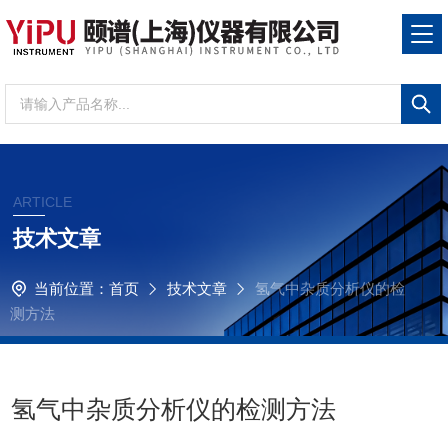
ARTICLE
技术文章
当前位置：
首页
技术文章
氢气中杂质分析仪的检
测方法
氢气中杂质分析仪的检测方法