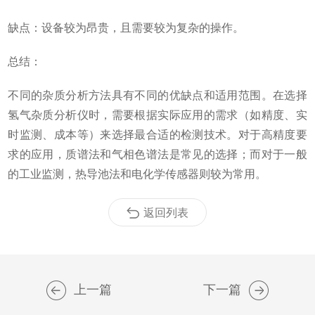
缺点：设备较为昂贵，且需要较为复杂的操作。
总结：
不同的杂质分析方法具有不同的优缺点和适用范围。在选择
氢气杂质分析仪时，需要根据实际应用的需求（如精度、实
时监测、成本等）来选择最合适的检测技术。对于高精度要
求的应用，质谱法和气相色谱法是常见的选择；而对于一般
的工业监测，热导池法和电化学传感器则较为常用。
返回列表
上一篇
下一篇