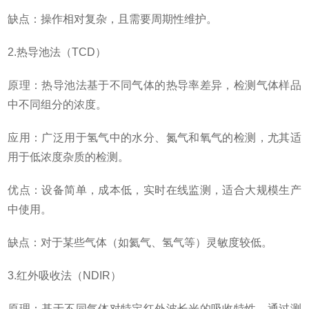
缺点：操作相对复杂，且需要周期性维护。
2.热导池法（TCD）
原理：热导池法基于不同气体的热导率差异，检测气体样品
中不同组分的浓度。
应用：广泛用于氢气中的水分、氮气和氧气的检测，尤其适
用于低浓度杂质的检测。
优点：设备简单，成本低，实时在线监测，适合大规模生产
中使用。
缺点：对于某些气体（如氦气、氢气等）灵敏度较低。
3.红外吸收法（NDIR）
原理：基于不同气体对特定红外波长光的吸收特性，通过测