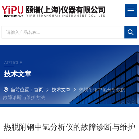
ARTICLE
技术文章
当前位置：
首页
技术文章
热脱附钢中氢分析仪的
故障诊断与维护方法
热脱附钢中氢分析仪的故障诊断与维护