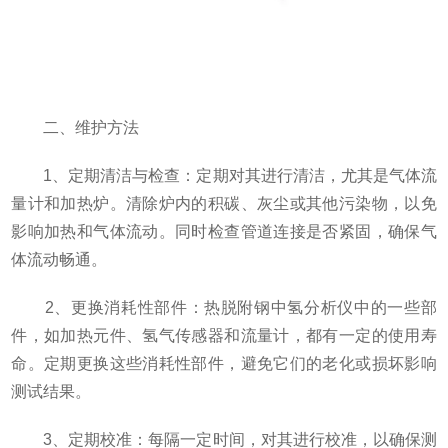
二、维护方法
1、定期清洁与检查：定期对其进行清洁，尤其是气体流
量计和加热炉。清除炉内的积碳、灰尘或其他污染物，以免
影响加热和气体流动。同时检查管道连接是否紧固，确保气
体流动畅通。
2、更换消耗性部件：热脱附钢中氢分析仪中的一些部
件，如加热元件、氢气传感器和流量计，都有一定的使用寿
命。定期更换这些消耗性部件，避免它们的老化或损坏影响
测试结果。
3、定期校准：每隔一定时间，对其进行校准，以确保测