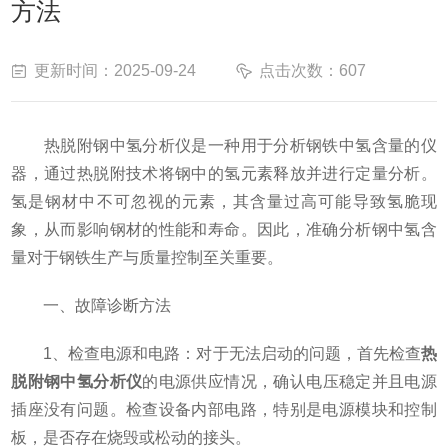
方法
更新时间：2025-09-24
点击次数：607
热脱附钢中氢分析仪是一种用于分析钢铁中氢含量的仪
器，通过热脱附技术将钢中的氢元素释放并进行定量分析。
氢是钢材中不可忽视的元素，其含量过高可能导致氢脆现
象，从而影响钢材的性能和寿命。因此，准确分析钢中氢含
量对于钢铁生产与质量控制至关重要。
一、故障诊断方法
1、检查电源和电路：对于无法启动的问题，首先检查
热
脱附钢中氢分析仪
的电源供应情况，确认电压稳定并且电源
插座没有问题。检查设备内部电路，特别是电源模块和控制
板，是否存在烧毁或松动的接头。