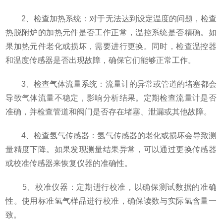
2、检查加热系统：对于无法达到设定温度的问题，检查
热脱附炉的加热元件是否工作正常，温控系统是否精确。如
果加热元件老化或损坏，需要进行更换。同时，检查温控器
和温度传感器是否出现故障，确保它们能够正常工作。
3、检查气体流量系统：流量计的异常或管道的堵塞都会
导致气体流量不稳定，影响分析结果。定期检查流量计是否
准确，并检查管道和阀门是否存在堵塞、泄漏或其他故障。
4、检查氢气传感器：氢气传感器的老化或损坏会导致测
量精度下降。如果发现测量结果异常，可以通过更换传感器
或校准传感器来恢复仪器的准确性。
5、校准仪器：定期进行校准，以确保测试数据的准确
性。使用标准氢气样品进行校准，确保读数与实际氢含量一
致。