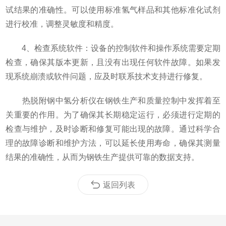
试结果的准确性。可以使用标准氢气样品和其他标准化试剂
进行校准，调整灵敏度和精度。
4、检查系统软件：设备的控制软件和操作系统需要定期
检查，确保其版本更新，且没有出现任何软件故障。如果发
现系统崩溃或软件问题，应及时联系技术支持进行修复。
热脱附钢中氢分析仪在钢铁生产和质量控制中发挥着至
关重要的作用。为了确保其长期稳定运行，必须进行定期的
检查与维护，及时诊断和修复可能出现的故障。通过科学合
理的故障诊断和维护方法，可以延长使用寿命，确保其测量
结果的准确性，从而为钢铁生产提供可靠的数据支持。
返回列表