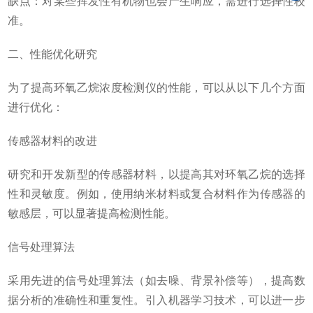
缺点：对某些挥发性有机物也会产生响应，需进行选择性校
准。
二、性能优化研究
为了提高环氧乙烷浓度检测仪的性能，可以从以下几个方面
进行优化：
传感器材料的改进
研究和开发新型的传感器材料，以提高其对环氧乙烷的选择
性和灵敏度。例如，使用纳米材料或复合材料作为传感器的
敏感层，可以显著提高检测性能。
信号处理算法
采用先进的信号处理算法（如去噪、背景补偿等），提高数
据分析的准确性和重复性。引入机器学习技术，可以进一步