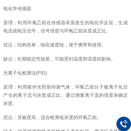
电化学传感器
原理：利用环氧乙烷在传感器表面发生的电化学反应，生成
电流或电压信号，信号强度与环氧乙烷浓度成正比。
优点：结构简单，响应速度快，便于携带和使用。
缺点：长期稳定性较差，可能受到温度和湿度的影响。
光离子化检测法(PID)
原理：利用紫外光照射待测气体，环氧乙烷分子被离子化后
产生的离子流与浓度成正比。通过测量离子流的强度来确定
浓度。
优点：灵敏度高，适合检测低浓度的环氧乙烷。