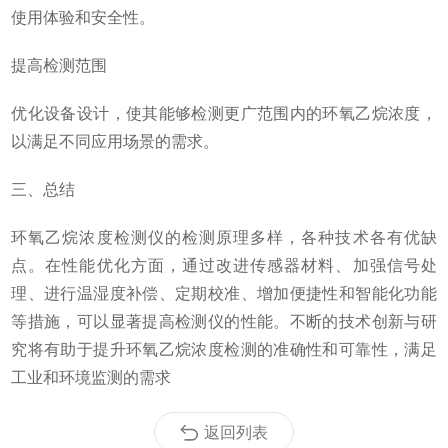
使用体验和安全性。
提高检测范围
优化设备设计，使其能够检测更广范围内的环氧乙烷浓度，
以满足不同应用场景的需求。
三、总结
环氧乙烷浓度检测仪的检测原理多样，各种技术各有优缺
点。在性能优化方面，通过改进传感器材料、加强信号处
理、进行温湿度补偿、定期校准、增加便捷性和智能化功能
等措施，可以显著提高检测仪的性能。不断的技术创新与研
究将有助于提升环氧乙烷浓度检测的准确性和可靠性，满足
工业和环境监测的需求
返回列表