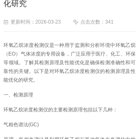
化研究
更新时间：2026-03-23
点击次数：341
环氧乙烷浓度检测仪是一种用于监测和分析环境中环氧乙烷
（EO）气体浓度的专用设备，广泛应用于医疗、化工、环保
等领域。了解其检测原理及性能优化是确保检测准确性和可
靠性的关键。以下是对环氧乙烷浓度检测仪的检测原理及性
能优化的研究。
一、检测原理
环氧乙烷浓度检测仪的主要检测原理包括以下几种：
气相色谱法(GC)