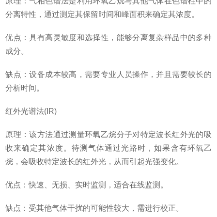
原理：气相色谱法是利用环氧乙烷与其他气体在色谱柱中的
分离特性，通过测定其保留时间和峰面积来确定其浓度。
优点：具有高灵敏度和选择性，能够分离复杂样品中的多种
成分。
缺点：设备成本较高，需要专业人员操作，并且需要较长的
分析时间。
红外光谱法(IR)
原理：该方法通过测量环氧乙烷分子对特定波长红外光的吸
收来确定其浓度。待测气体通过光路时，如果含有环氧乙
烷，会吸收特定波长的红外光，从而引起光强变化。
优点：快速、无损、实时监测，适合在线监测。
缺点：受其他气体干扰的可能性较大，需进行校正。