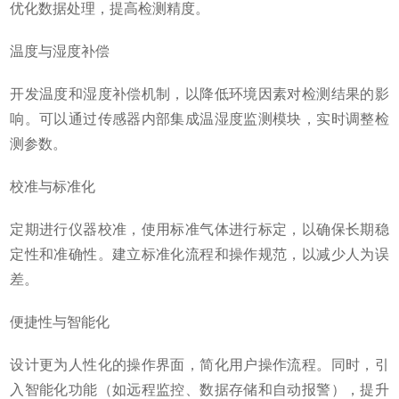
优化数据处理，提高检测精度。
温度与湿度补偿
开发温度和湿度补偿机制，以降低环境因素对检测结果的影
响。可以通过传感器内部集成温湿度监测模块，实时调整检
测参数。
校准与标准化
定期进行仪器校准，使用标准气体进行标定，以确保长期稳
定性和准确性。建立标准化流程和操作规范，以减少人为误
差。
便捷性与智能化
设计更为人性化的操作界面，简化用户操作流程。同时，引
入智能化功能（如远程监控、数据存储和自动报警），提升