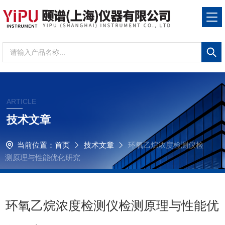
ARTICLE
技术文章
当前位置：
首页
技术文章
环氧乙烷浓度检测仪检
测原理与性能优化研究
环氧乙烷浓度检测仪检测原理与性能优