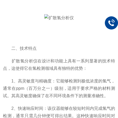
二、技术特点
扩散氢分析仪在设计和功能上具有一系列显著的技术特
点，这使得它在氢检测领域具有独特的优势：
1、高灵敏度与精确度：它能够检测到极低浓度的氢气，
通常在ppm（百万分之一）级别，适用于要求严格的材料测
试。其高灵敏度确保了在不同环境条件下的测量准确性。
2、快速响应时间：该仪器能够在较短时间内完成氢气的
检测，通常只需几分钟便可得出结果。这种快速响应时间对