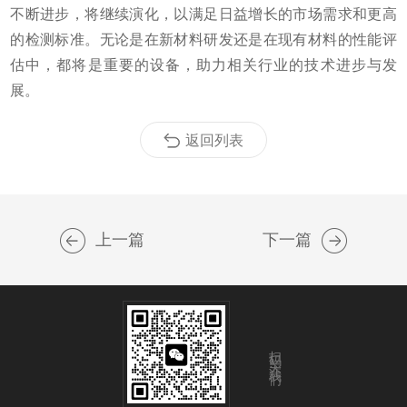
不断进步，将继续演化，以满足日益增长的市场需求和更高
的检测标准。无论是在新材料研发还是在现有材料的性能评
估中，都将是重要的设备，助力相关行业的技术进步与发
展。
返回列表
上一篇
下一篇
扫码关注我们