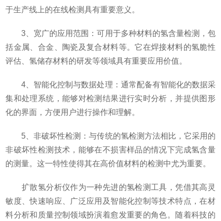
于生产线上的在线检测具有重要意义。
3、宽广的应用范围：可用于多种材料的氢含量检测，包
括金属、合金、陶瓷及复合材料等。它在焊接材料的氢脆性
评估、氢储存材料的研发等领域具有重要应用价值。
4、智能化控制与数据处理：通常配备有智能化的数据采
集和处理系统，能够对检测结果进行实时分析，并提供图形
化的界面，方便用户进行操作和理解。
5、非破坏性检测：与传统的氢检测方法相比，它采用的
非破坏性检测技术，能够在不损害样品的情况下完成氢含量
的测量。这一特性使得其在高价值材料的检测中尤为重要。
扩散氢分析仪作为一种先进的氢检测工具，凭借其高灵
敏度、快速响应、广泛应用及智能化控制等技术特点，在材
料分析和质量控制领域扮演着愈发重要的角色。随着科技的