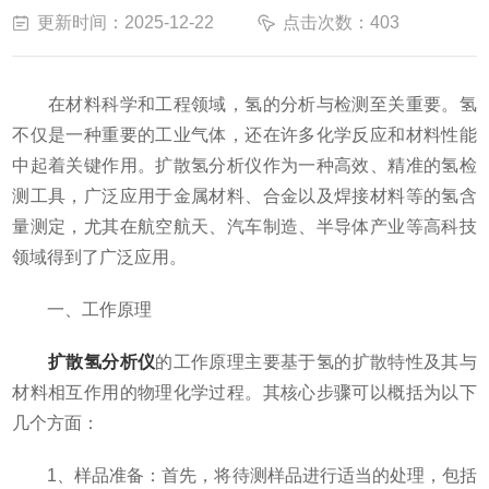
更新时间：2025-12-22
点击次数：403
在材料科学和工程领域，氢的分析与检测至关重要。氢
不仅是一种重要的工业气体，还在许多化学反应和材料性能
中起着关键作用。扩散氢分析仪作为一种高效、精准的氢检
测工具，广泛应用于金属材料、合金以及焊接材料等的氢含
量测定，尤其在航空航天、汽车制造、半导体产业等高科技
领域得到了广泛应用。
一、工作原理
扩散氢分析仪
的工作原理主要基于氢的扩散特性及其与
材料相互作用的物理化学过程。其核心步骤可以概括为以下
几个方面：
1、样品准备：首先，将待测样品进行适当的处理，包括