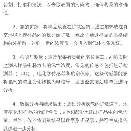
切割、打磨和清洗，以去除表面的污染物，确保测量的准确
性。
2、氢的扩散：将样品放置在扩散室内，通过加热或在真
空环境下使样品内的氢开始扩散。氢原子通过样品的晶格结
构向外扩散，达到一定的浓度后，会进入到气体收集系统。
3、检测与测量：通常配备有灵敏的氢传感器，能够实时
监测从样品中释放出的氢气浓度。常见的传感器包括热导检
测器（TCD）、电化学传感器和质谱仪等。这些传感器能够
将氢气的浓度变化转换为电信号，发送至数据处理单元进行
分析。
4、数据分析与结果输出：通过分析氢气的扩散速率、浓
度变化和样品的物理性质，能够精准计算出样品中的氢含
量。最终，仪器将测量结果以数字形式显示，并可生成报告
以供进一步分析。