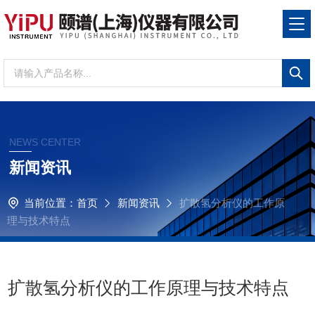
NEWS CENTER
新闻资讯
当前位置：
首页
新闻资讯
扩散氢分析仪的工作原
理与技术特点
扩散氢分析仪的工作原理与技术特点