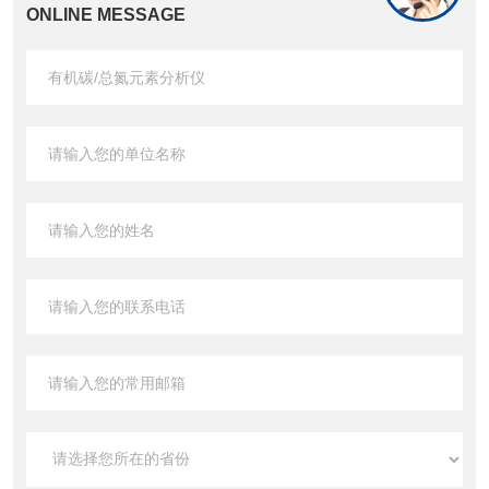
ONLINE MESSAGE