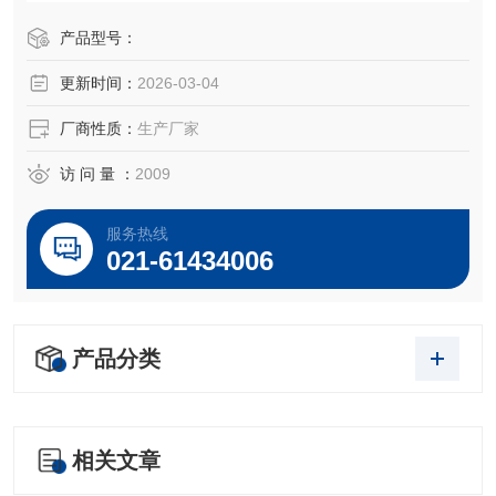
产品型号：
更新时间：
2026-03-04
厂商性质：
生产厂家
访 问 量 ：
2009
服务热线
021-61434006
产品分类
相关文章