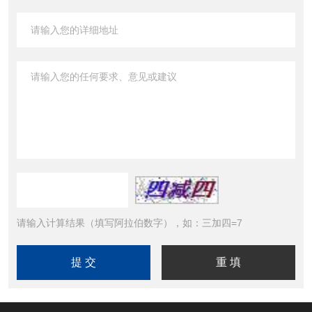
请输入计算结果（填写阿拉伯数字），如：三加四=7