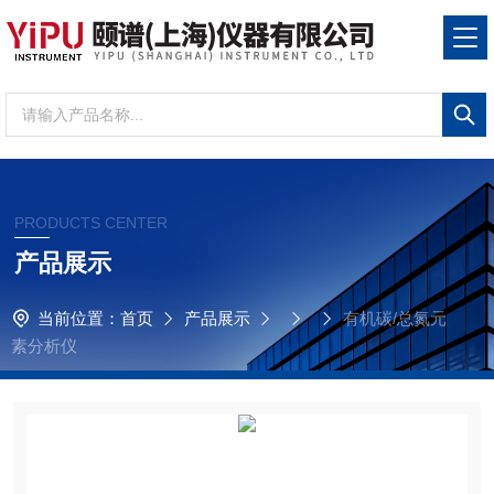
PRODUCTS CENTER
产品展示
当前位置：
首页
产品展示
有机碳/总氮元
素分析仪