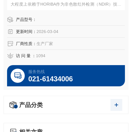
大程度上依赖于HORIBA作为非色散红外检测（NDIR）技术
先驱的经验。
产品型号：
更新时间：
2026-03-04
厂商性质：
生产厂家
访 问 量 ：
1094
服务热线
021-61434006
产品分类