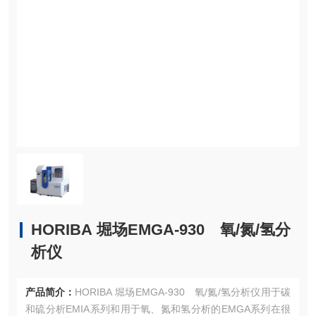
HORIBA 堀场EMGA-930 氧/氮/氢分
析仪
产品简介：
HORIBA 堀场EMGA-930 氧/氮/氢分析仪用于碳
和硫分析EMIA系列和用于氧、氮和氢分析的EMGA系列在很