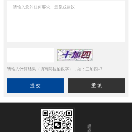
请输入计算结果（填写阿拉伯数字），如：三加四=7
扫码关注我们