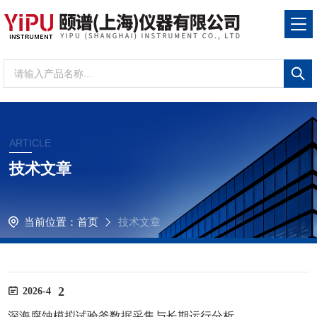
ARTICLE
技术文章
当前位置：
首页
技术文章
2
2026-4
深海腐蚀模拟试验釜数据采集与长期运行分析