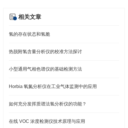
相关文章
氢的存在状态和氢脆
热脱附氢含量分析仪的校准方法探讨
小型通用气相色谱仪的基础检测方法
Horbia 氧氮分析仪在工业气体监测中的应用
如何充分发挥质谱法氢分析仪的功能？
在线 VOC 浓度检测仪技术原理与应用