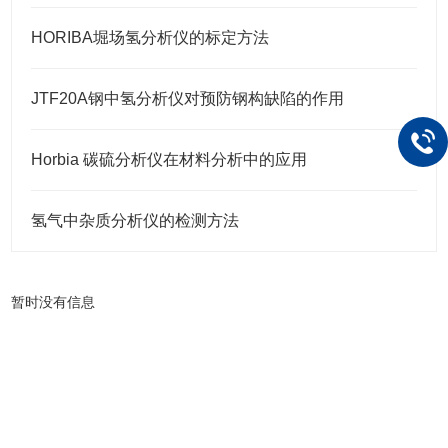
HORIBA堀场氢分析仪的标定方法
JTF20A钢中氢分析仪对预防钢构缺陷的作用
Horbia 碳硫分析仪在材料分析中的应用
氢气中杂质分析仪的检测方法
暂时没有信息