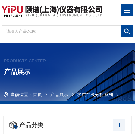
PRODUCTS CENTER
产品展示
当前位置：
首页
产品展示
水质在线分析系列
产品分类