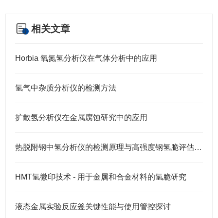
相关文章
Horbia 氧氮氢分析仪在气体分析中的应用
氢气中杂质分析仪的检测方法
扩散氢分析仪在金属腐蚀研究中的应用
热脱附钢中氢分析仪的检测原理与高强度钢氢脆评估应用
HMT氢微印技术 - 用于金属和合金材料的氢脆研究
液态金属实验反应釜关键性能与使用管控探讨