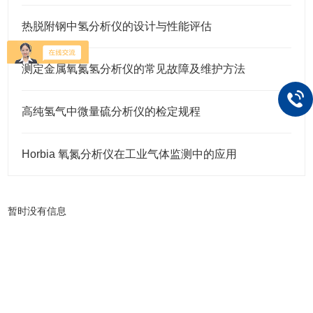
热脱附钢中氢分析仪的设计与性能评估
测定金属氧氮氢分析仪的常见故障及维护方法
高纯氢气中微量硫分析仪的检定规程
Horbia 氧氮分析仪在工业气体监测中的应用
暂时没有信息