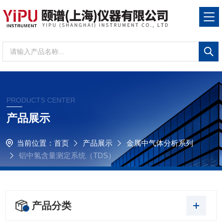
PRODUCTS CENTER
产品展示
当前位置：
首页
产品展示
金属中气体分析系列
铝中氢含量测定系统（TDS）
产品分类