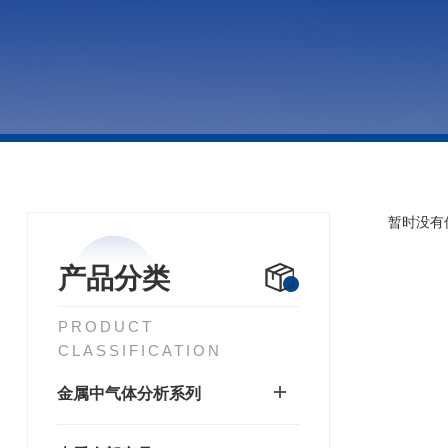
暂时没有
产品分类
PRODUCT
CLASSIFICATION
金属中气体分析系列