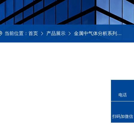
当前位置：
首页
产品展示
金属中气体分析系列
常
电话
扫码加微信