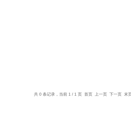
共 0 条记录，当前 1 / 1 页 首页 上一页 下一页 