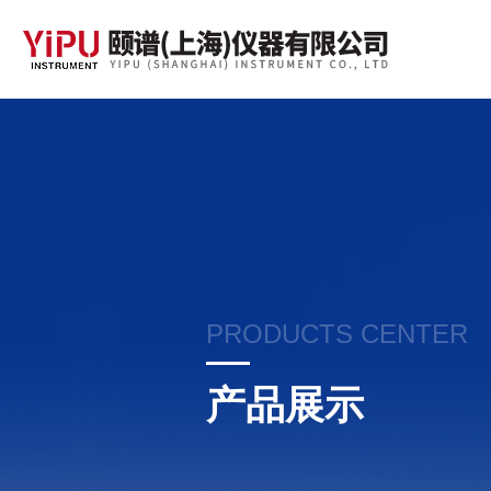
PRODUCTS CENTER
产品展示