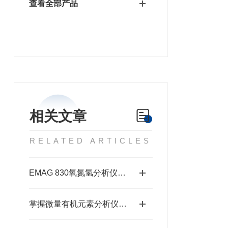
查看全部产品
相关文章
RELATED ARTICLES
EMAG 830氧氮氢分析仪的操作规范与维护保养要点
掌握微量有机元素分析仪使用方法，精准检测的指南