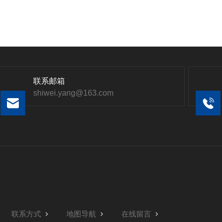
联系邮箱
shiwei.yang@163.com
联系方式
地图导航
在线留言